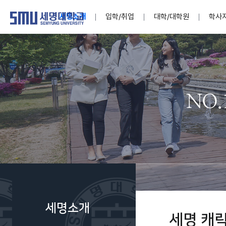
세명소개
입학/취업
대학/대학원
학사
학교법인
대학
대학
학사공지
대학생활 
산학협력
기구조직
News@S
소통·공감
학교기업
세명소개
입학/취업
대학/대학원
학사지원
대학생활
연구/산학
기관/시설
SMU Story
소통·공감
학교기업
대학원
학사일정
학생지원
교내연구
특별기구
공지사항
공익신고
세명네이
인재양성이 국가의 미래
인재양성이 국가의 미래
인재양성이 국가의 미래
인재양성이 국가의 미래
인재양성이 국가의 미래
인재양성이 국가의 미래
인재양성이 국가의 미래
인재양성이 국가의 미래
인재양성이 국가의 미래
인재양성이 국가의 미래
세상을 밝게 비추는 인재양성
세상을 밝게 비추는 인재양성
세상을 밝게 비추는 인재양성
세상을 밝게 비추는 인재양성
세상을 밝게 비추는 인재양성
세상을 밝게 비추는 인재양성
세상을 밝게 비추는 인재양성
세상을 밝게 비추는 인재양성
세상을 밝게 비추는 인재양성
세상을 밝게 비추는 인재양성
Internati
학사정보
대학본부
세네뜨리
Students
열린총장
사이버투어
사이버투어
사이버투어
사이버투어
사이버투어
사이버투어
사이버투어
사이버투어
사이버투어
사이버투어
홍보브로슈어
홍보브로슈어
홍보브로슈어
홍보브로슈어
홍보브로슈어
홍보브로슈어
홍보브로슈어
홍보브로슈어
홍보브로슈어
홍보브로슈어
연구윤리
보도자료
S:MU 스
취·창업지
미
학생활동
LINC+ 사
부속기관
Photo SM
S:MU Lif
소
Media S
세명소개
부설연구
세명 캐
S:MU Foo