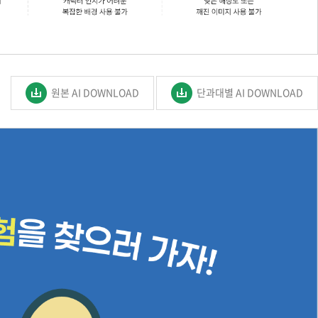
원본 AI DOWNLOAD
단과대별 AI DOWNLOAD