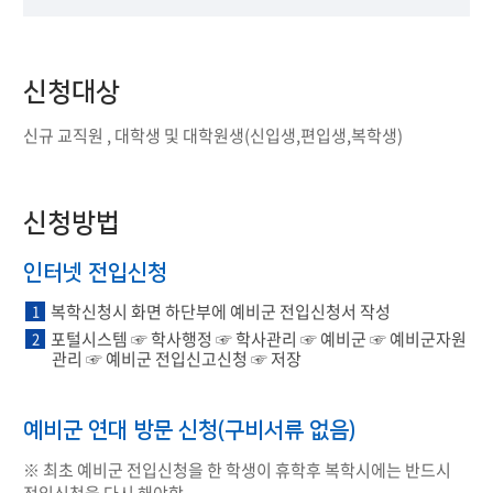
신청대상
신규 교직원 , 대학생 및 대학원생(신입생,편입생,복학생)
신청방법
인터넷 전입신청
복학신청시 화면 하단부에 예비군 전입신청서 작성
1
포털시스템 ☞ 학사행정 ☞ 학사관리 ☞ 예비군 ☞ 예비군자원
2
관리 ☞ 예비군 전입신고신청 ☞ 저장
예비군 연대 방문 신청(구비서류 없음)
※ 최초 예비군 전입신청을 한 학생이 휴학후 복학시에는 반드시