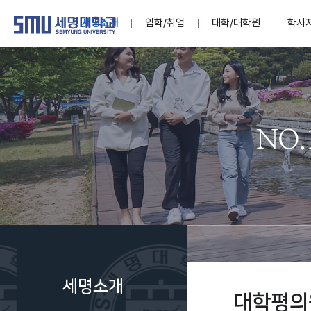
세명소개
입학/취업
대학/대학원
학사
학교법인
대학
대학
학사공지
대학생활 
산학협력
기구조직
News@S
소통·공감
학교기업
세명소개
입학/취업
대학/대학원
학사지원
대학생활
연구/산학
기관/시설
SMU Story
소통·공감
학교기업
대학원
학사일정
학생지원
교내연구
특별기구
공지사항
공익신고
세명네이
인재양성이 국가의 미래
인재양성이 국가의 미래
인재양성이 국가의 미래
인재양성이 국가의 미래
인재양성이 국가의 미래
인재양성이 국가의 미래
인재양성이 국가의 미래
인재양성이 국가의 미래
인재양성이 국가의 미래
인재양성이 국가의 미래
세상을 밝게 비추는 인재양성
세상을 밝게 비추는 인재양성
세상을 밝게 비추는 인재양성
세상을 밝게 비추는 인재양성
세상을 밝게 비추는 인재양성
세상을 밝게 비추는 인재양성
세상을 밝게 비추는 인재양성
세상을 밝게 비추는 인재양성
세상을 밝게 비추는 인재양성
세상을 밝게 비추는 인재양성
Internati
학사정보
대학본부
세네뜨리
Students
열린총장
사이버투어
사이버투어
사이버투어
사이버투어
사이버투어
사이버투어
사이버투어
사이버투어
사이버투어
사이버투어
홍보브로슈어
홍보브로슈어
홍보브로슈어
홍보브로슈어
홍보브로슈어
홍보브로슈어
홍보브로슈어
홍보브로슈어
홍보브로슈어
홍보브로슈어
연구윤리
보도자료
S:MU 스
취·창업지
미
학생활동
LINC+ 사
부속기관
Photo SM
S:MU Lif
소
Media S
세명소개
부설연구
대학평의
S:MU Foo