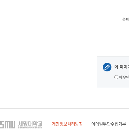
IT지원안
홈
이 페이
매우
개인정보처리방침
이메일무단수집거부