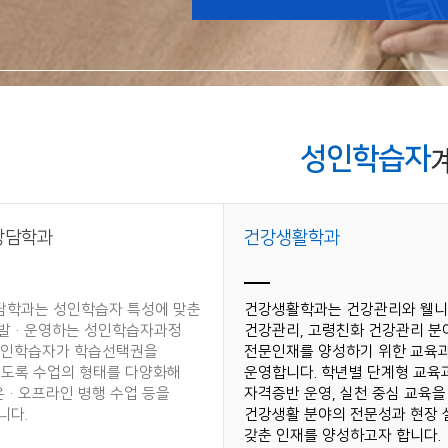
부속제천한방병원
부속충주한방병원
교환학생
교양교육 체계도
전공 체계도
비교과 
해외어학연수
장학제도
장학금신청ㆍ지급
장학캘린
국외인턴십
기관
교수노동조합
내
자기설계 해외배낭연수
캠퍼스투어
오시는길
통학버스 안내
통학버스 운행안내
통학버스 출발장소
대학생 병무행정(군입영)
전역 후 복학
성인학습자
서발급
대
예비군연대소개
전입신청안내
교육훈
실
상담학과
건강생활학과
TC)
ROTC란
학군단소개
uidance
전과/복수(부)·학생설계
학과는 성인학습자 특성에 맞춘
건강생활학과는 건강관리와 웰니스,
학생설계전공 사례
ROTC제도란?
지휘관 소개
 안내 프
Q&A
발·운영하는 성인학습자과정
건강관리, 고령친화 건강관리 분
제도의 특징
업무담당자 소개
성인학습자가 학습선택권을
전문인재를 양성하기 위한 교육
임관식
학습활동
있도록 수업의 형태를 다양화해
운영합니다. 학년별 단계형 교육
소대장 생활
봉사활동
온·오프라인 병행 수업 등을
자격증반 운영, 실천 중심 교육을
후보생 및 임관 후 혜택
예도
니다.
건강생활 분야의 전문성과 현장 
교내교육 및 입영훈련
체육활동
갖춘 인재를 양성하고자 합니다.