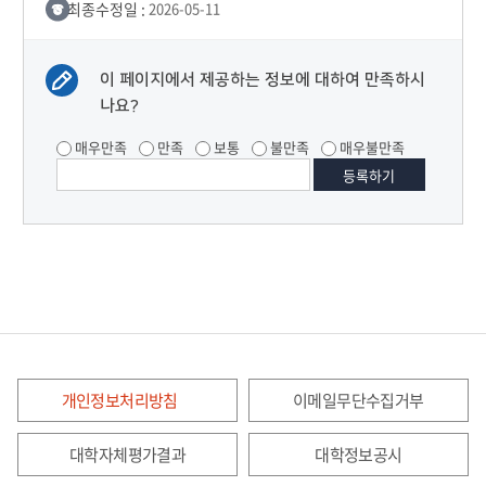
최종수정일 :
2026-05-11
이 페이지에서 제공하는 정보에 대하여 만족하시
나요?
매우만족
만족
보통
불만족
매우불만족
개인정보처리방침
이메일무단수집거부
대학자체평가결과
대학정보공시