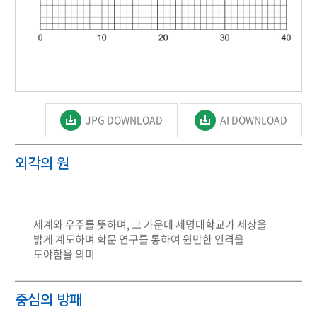
JPG DOWNLOAD
AI DOWNLOAD
외각의 원
세계와 우주를 뜻하며, 그 가운데 세명대학교가 세상을
밝게 계도하며 학문 연구를 통하여 원만한 인격을
도야함을 의미
중심의 방패