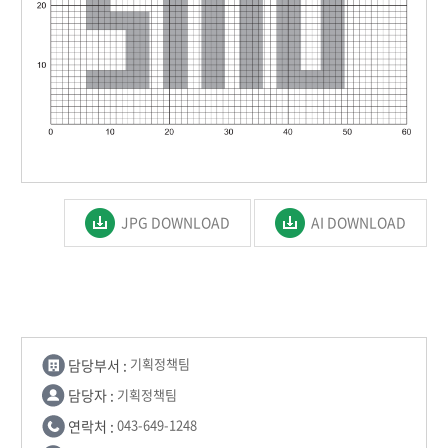
JPG DOWNLOAD
AI DOWNLOAD
담당부서 :
기획정책팀
담당자 :
기획정책팀
연락처 :
043-649-1248