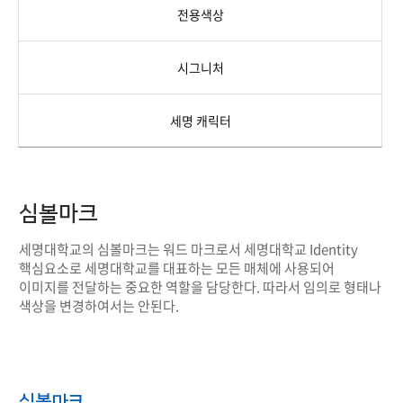
전용색상
시그니처
세명 캐릭터
심볼마크
세명대학교의 심볼마크는 워드 마크로서 세명대학교 Identity
핵심요소로 세명대학교를 대표하는 모든 매체에 사용되어
이미지를 전달하는 중요한 역할을 담당한다. 따라서 임의로 형태나
색상을 변경하여서는 안된다.
심볼마크