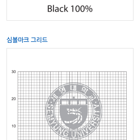
심볼마크 그리드