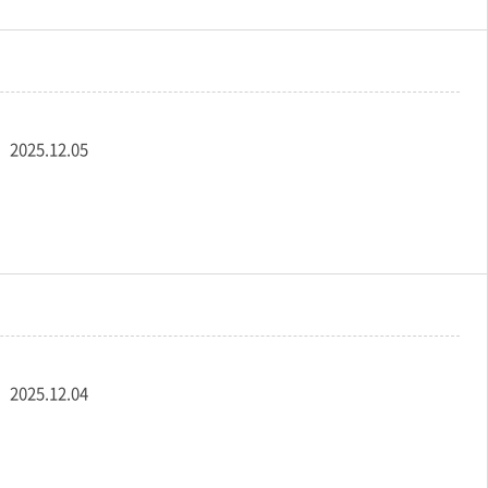
리
2025.12.05
리
2025.12.04