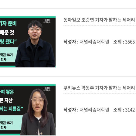
동아일보 조승연 기자가 말하는 세저
작성자 :
저널리즘대학원
조회 :
3565
쿠키뉴스 박동주 기자가 말하는 세저
작성자 :
저널리즘대학원
조회 :
3142