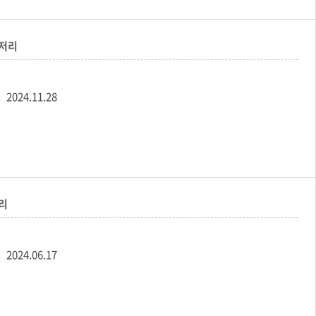
세저리
2024.11.28
저리
2024.06.17