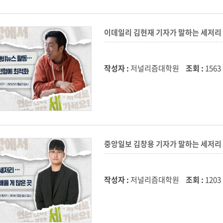
이데일리 김현재 기자가 말하는 세저
작성자 :
저널리즘대학원
조회 :
1563
중앙일보 김창용 기자가 말하는 세저
작성자 :
저널리즘대학원
조회 :
1203