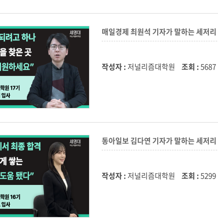
매일경제 최원석 기자가 말하는 세저
작성자 :
저널리즘대학원
조회 :
5687
동아일보 김다연 기자가 말하는 세저
작성자 :
저널리즘대학원
조회 :
5299