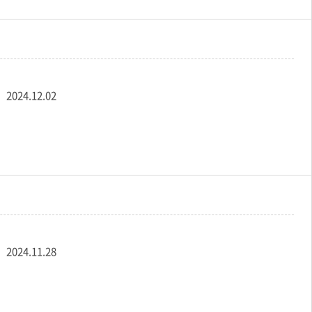
리
2024.12.02
리
2024.11.28