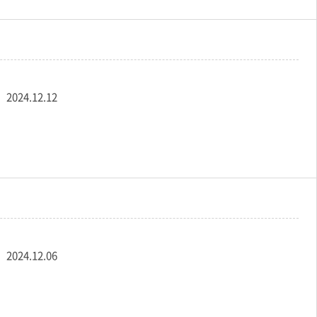
리
2024.12.12
리
2024.12.06