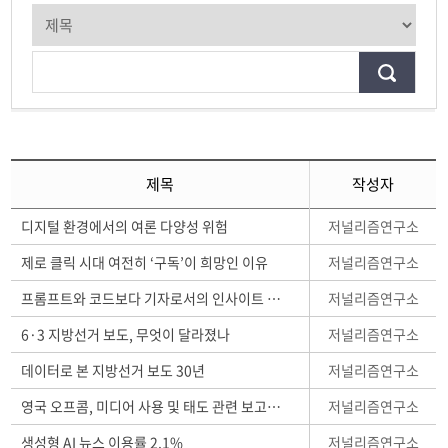
제목
작성자
저널리즘연구소
디지털 환경에서의 여론 다양성 위험
저널리즘연구소
제로 클릭 시대 여전히 ‘구독’이 희망인 이유
저널리즘연구소
프롬프트와 코드보다 기자로서의 인사이트 더 중요
저널리즘연구소
6·3 지방선거 보도, 무엇이 달라졌나
저널리즘연구소
데이터로 본 지방선거 보도 30년
저널리즘연구소
영국 오프콤, 미디어 사용 및 태도 관련 보고서 발표
저널리즘연구소
생성형 AI 뉴스 이용률 2.1%