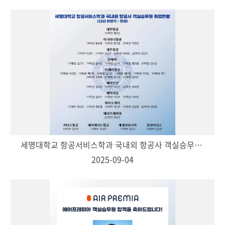
세명대학교 항공서비스학과 국내외 항공사 객실승무원 취업현황
2025-09-04