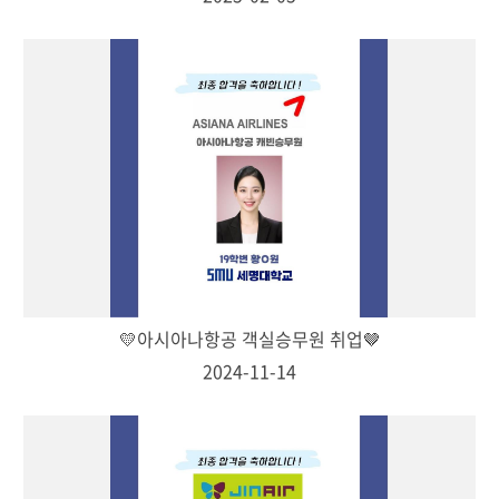
💛아시아나항공 객실승무원 취업🤎
2024-11-14