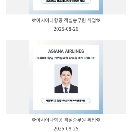
🤎아시아나항공 객실승무원 취업🤎
2025-08-26
🤎아시아나항공 객실승무원 취업🤎
2025-08-25