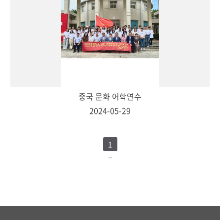
중국 문화 어학연수
2024-05-29
1