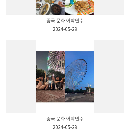
중국 문화 어학연수
2024-05-29
중국 문화 어학연수
2024-05-29