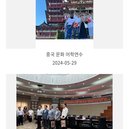
중국 문화 어학연수
2024-05-29