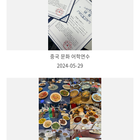
중국 문화 어학연수
2024-05-29