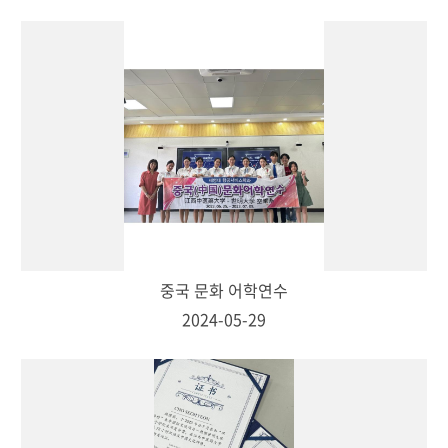
중국 문화 어학연수
2024-05-29