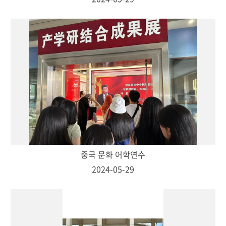
중국 문화 어학연수
2024-05-29