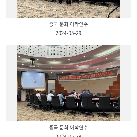
중국 문화 어학연수
2024-05-29
중국 문화 어학연수
2024-05-29