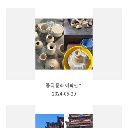
중국 문화 어학연수
2024-05-29