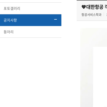
💙대한항공 
포토갤러리
항공서비스학과
공지사항
동아리