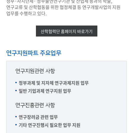
정부·자치단체· 정부출연연구기관 및 산업체 등과의 학술,
연구교류 및 산학협동을 위한 협정체결 등 연구개발사업의 지원
업무를 수행하고 있다.
산학협력단 홈페이지 바로가기
연구지원파트 주요업무
연구지원관련 사항
정부과제 및 지자체 연구과제지원 업무
일반 기업과제 연구지원 업무
연구진흥관련 사항
연구장려금 관련 업무
기타 연구진행시 필요한 업무 지원