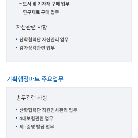
도서 및 기자재 구매 업무
연구재료 구매 업무
자산관련 사항
산학협력단 자산관리 업무
감가상각관련 업무
기획행정파트 주요업무
총무관련 사항
산학협력단 직원인사관리 업무
4대보험관련 업무
제·증명 발급 업무