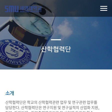
산학협력단
소개
산학협력단은 학교의 산학협력관련 업무 및 연구관련 업무를
담당한다. 산학협력단은 연구지원 및 연구실적의 산업화 지원,