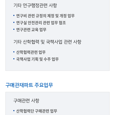
기타 연구행정관련 사항
연구비 관련 규정의 제정 및 개정 업무
연구실 안전관리 관련 업무 협조
연구관련 교육 업무
기타 산학협력 및 국책사업 관련 사항
산학협력관련 업무
국책사업 기획 및 수주 업무
구매관재파트 주요업무
구매관련 사항
산학협력단 구매관련 업무