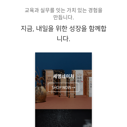
교육과 실무를 잇는 가치 있는 경험을
만듭니다.
지금, 내일을 위한 성장을 함께합
니다.
세명네이처
SHOP NOW →