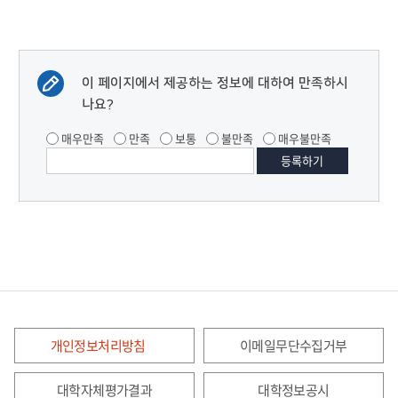
이 페이지에서 제공하는 정보에 대하여 만족하시
나요?
매우만족
만족
보통
불만족
매우불만족
개인정보처리방침
이메일무단수집거부
대학자체평가결과
대학정보공시