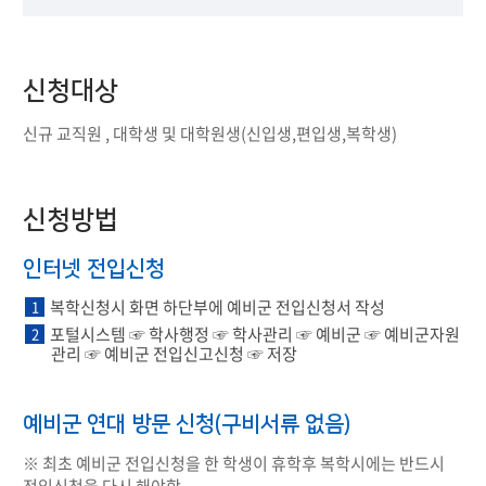
신청대상
신규 교직원 , 대학생 및 대학원생(신입생,편입생,복학생)
신청방법
인터넷 전입신청
복학신청시 화면 하단부에 예비군 전입신청서 작성
1
포털시스템 ☞ 학사행정 ☞ 학사관리 ☞ 예비군 ☞ 예비군자원
2
관리 ☞ 예비군 전입신고신청 ☞ 저장
예비군 연대 방문 신청(구비서류 없음)
※ 최초 예비군 전입신청을 한 학생이 휴학후 복학시에는 반드시