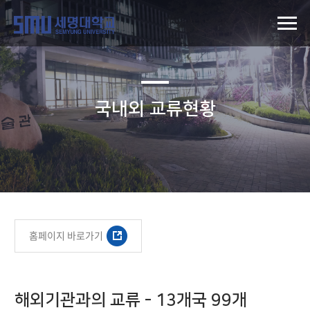
국내외 교류현황
홈페이지 바로가기
해외기관과의 교류 - 13개국 99개