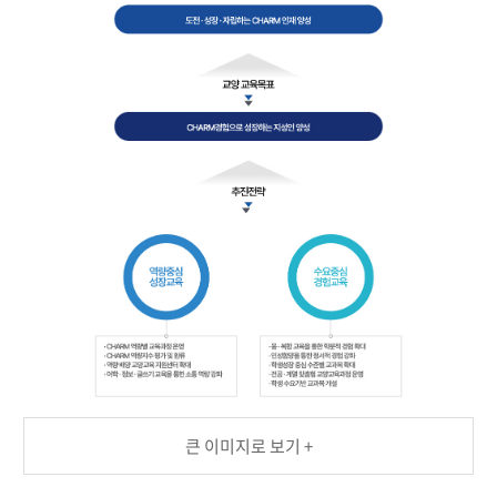
큰 이미지로 보기 +