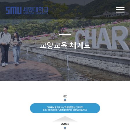
교양교육 체계도