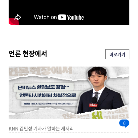
언론 현장에서​
바로가기
0
KNN 김민성 기자가 말하는 세저리