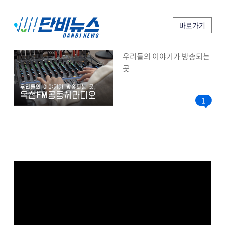
바로가기
우리들의 이야기가 방송되는
곳
1