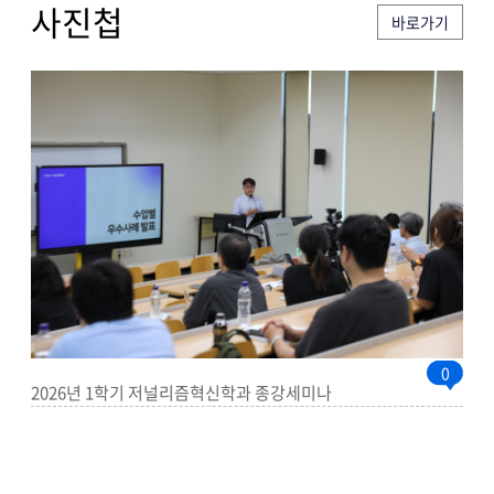
사진첩​
바로가기
0
2026년 1학기 저널리즘혁신학과 종강세미나